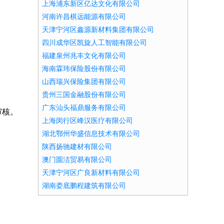
上海浦东新区亿达文化有限公司
河南许昌棋远能源有限公司
天津宁河区鑫源新材料集团有限公司
四川成华区凯旋人工智能有限公司
福建泉州兆丰文化有限公司
海南霖玮保险股份有限公司
山西瑞兴保险集团有限公司
贵州三国金融股份有限公司
广东汕头福鼎服务有限公司
审核。
上海闵行区峰汉医疗有限公司
湖北鄂州华盛信息技术有限公司
陕西扬驰建材有限公司
澳门圆洁贸易有限公司
天津宁河区广良新材料有限公司
湖南娄底鹏程建筑有限公司