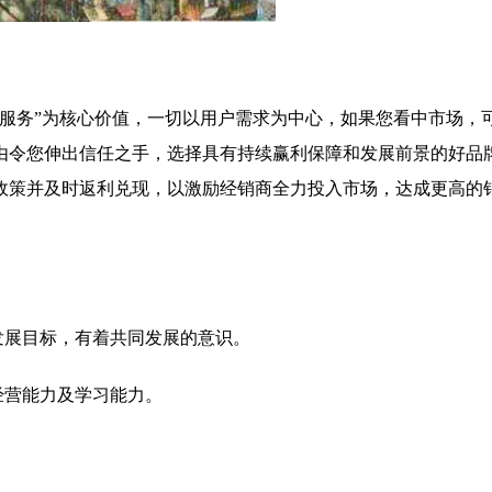
心服务”为核心价值，一切以用户需求为中心，如果您看中市场，
由令您伸出信任之手，选择具有持续赢利保障和发展前景的好品
政策并及时返利兑现，以激励经销商全力投入市场，达成更高的
发展目标，有着共同发展的意识。
经营能力及学习能力。