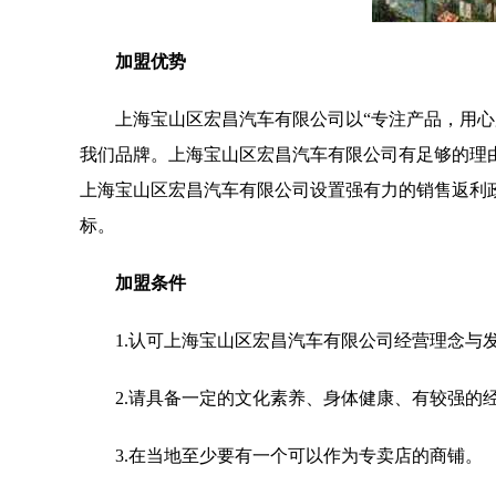
加盟优势
上海宝山区宏昌汽车有限公司以“专注产品，用
我们品牌。上海宝山区宏昌汽车有限公司有足够的理
上海宝山区宏昌汽车有限公司设置强有力的销售返利
标。
加盟条件
1.认可上海宝山区宏昌汽车有限公司经营理念与
2.请具备一定的文化素养、身体健康、有较强的
3.在当地至少要有一个可以作为专卖店的商铺。