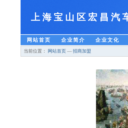
上海宝山区宏昌汽
网站首页
企业简介
企业文化
当前位置：
网站首页
—
招商加盟