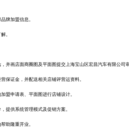
解品牌加盟信息。
了解。
估，并画店面商圈图及平面图提交上海宝山区宏昌汽车有限公司
经营保证金，并配送相关店铺评营运资料。
的加盟申请表、平面图进行店铺设计。
导，提供系统管理模式及促销方案。
地帮助隆重开业。