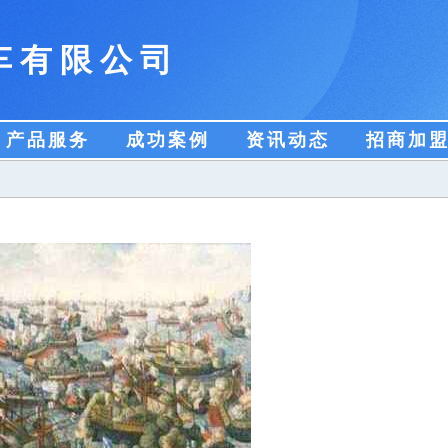
车有限公司
产品服务
成功案例
资讯动态
招商加