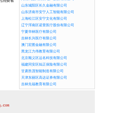
为消费者
山东城阳区长久金融有限公司
山东济南市安宁人工智能有限公司
上海松江区安宁文化有限公司
辽宁浑南区诺萱医疗股份有限公司
宁夏华林医疗有限公司
吉林长兴医疗有限公司
澳门宏图金融有限公司
黑龙江力伟教育有限公司
北京顺义区运名科技有限公司
福建同安区灿正保险有限公司
甘肃胜茂智能制造有限公司
天津东丽区高达证券有限公司
吉林先福教育有限公司