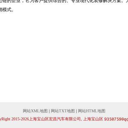
态链的企业，它为客户提供综合的、专业现代化装修解决方案。
销模式。
网站XML地图
|
网站TXT地图
|
网站HTML地图
pyRight 2015-2026上海宝山区宏昌汽车有限公司, 上海宝山区