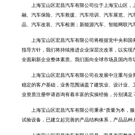
上海宝山区宏昌汽车有限公司位于上海宝山区，上海宝
融、汽车保险、汽车救援、汽车培训、汽车展览、汽
品、汽车改装、汽车检测；新能源汽车、智能网联汽
上海宝山区宏昌汽车有限公司将根据党中央和国
指导方针，我们将持续推进企业深层次改革，以实现
全面刷新企业整体素质。我们面向全球市场及国内市
上海宝山区宏昌汽车有限公司在发展中注重与业
稳定的客户基础，业务范围涵盖了建筑业、设计业、
业资质注册申请咨询有着丰富的实操经验，分别满足
上海宝山区宏昌汽车有限公司秉承“质量为本，服
试验设备，已建立起完善的产品结构体系，产品品种