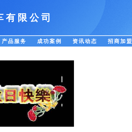
车有限公司
产品服务
成功案例
资讯动态
招商加