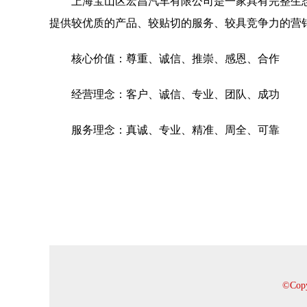
上海宝山区宏昌汽车有限公司是一家具有完整生
提供较优质的产品、较贴切的服务、较具竞争力的营
核心价值：尊重、诚信、推崇、感恩、合作
经营理念：客户、诚信、专业、团队、成功
服务理念：真诚、专业、精准、周全、可靠
©Co