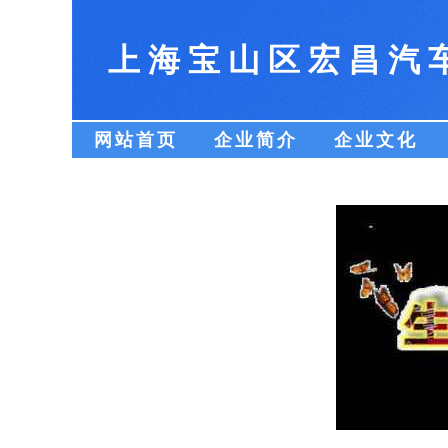
上海宝山区宏昌汽
网站首页
企业简介
企业文化