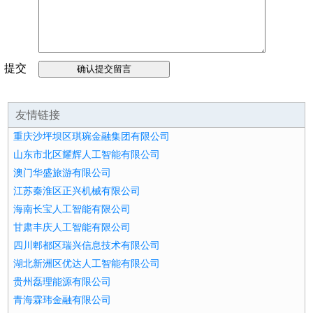
提交
留言
友情链接
重庆沙坪坝区琪琬金融集团有限公司
山东市北区耀辉人工智能有限公司
澳门华盛旅游有限公司
江苏秦淮区正兴机械有限公司
海南长宝人工智能有限公司
甘肃丰庆人工智能有限公司
四川郫都区瑞兴信息技术有限公司
湖北新洲区优达人工智能有限公司
贵州磊理能源有限公司
青海霖玮金融有限公司