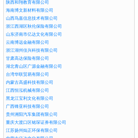
陕西和翔教育有限公司
海南博文新材料有限公司
山西鸟嘉信息技术有限公司
浙江西湖区秋伦保险有限公司
山东济南市亿达文化有限公司
云南博远金融有限公司
浙江湖州佳兴科技有限公司
甘肃高达保险有限公司
湖北青山区广源金融有限公司
台湾华联贸易有限公司
内蒙古高盛科技有限公司
江西恒泓机械有限公司
黑龙江宝利文化有限公司
广西锋亚科技有限公司
贵州洲阳汽车集团有限公司
重庆大渡口区铭琛证券有限公司
江苏扬州灿正环保有限公司