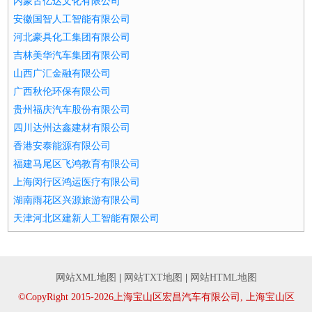
内蒙古亿达文化有限公司
安徽国智人工智能有限公司
河北豪具化工集团有限公司
吉林美华汽车集团有限公司
山西广汇金融有限公司
广西秋伦环保有限公司
贵州福庆汽车股份有限公司
四川达州达鑫建材有限公司
香港安泰能源有限公司
福建马尾区飞鸿教育有限公司
上海闵行区鸿运医疗有限公司
湖南雨花区兴源旅游有限公司
天津河北区建新人工智能有限公司
网站XML地图
|
网站TXT地图
|
网站HTML地图
©CopyRight 2015-2026上海宝山区宏昌汽车有限公司, 上海宝山区